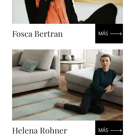
Fosca Bertran
Helena Rohner