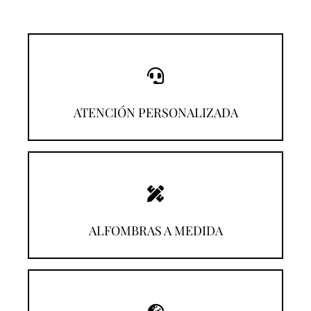
¡Llámanos!
ATENCIÓN PERSONALIZADA
¡Descúbrelas!
ALFOMBRAS A MEDIDA