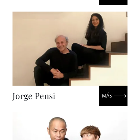
Jorge Pensi