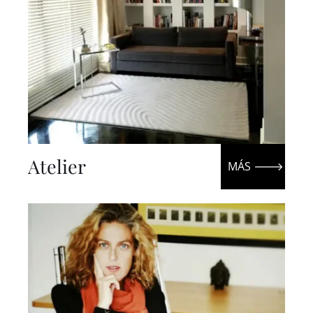
Atelier