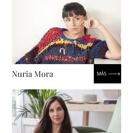
Nuria Mora