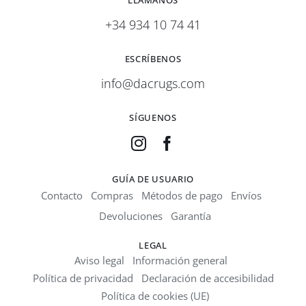
LLÁMANOS
+34 934 10 74 41
ESCRÍBENOS
info@dacrugs.com
SÍGUENOS
GUÍA DE USUARIO
Contacto
Compras
Métodos de pago
Envíos
Devoluciones
Garantía
LEGAL
Aviso legal
Información general
Política de privacidad
Declaración de accesibilidad
Política de cookies (UE)