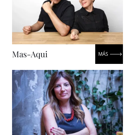
Mas-Aqui