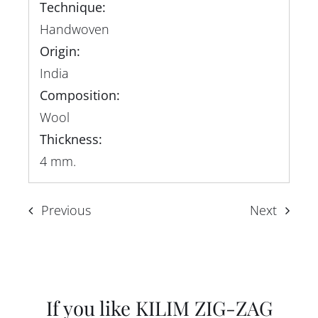
Technique:
Handwoven
Origin:
India
Composition:
Wool
Thickness:
4 mm.
Previous
Next
If you like KILIM ZIG-ZAG