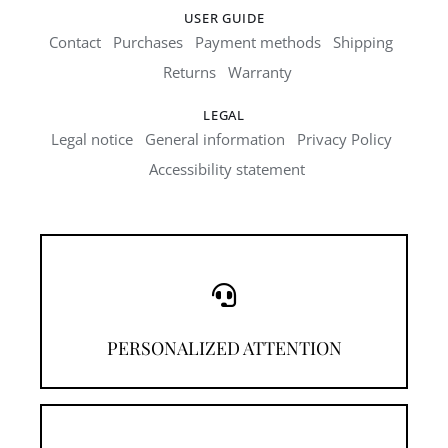
USER GUIDE
Contact
Purchases
Payment methods
Shipping
Returns
Warranty
LEGAL
Legal notice
General information
Privacy Policy
Accessibility statement
Call us!
PERSONALIZED ATTENTION