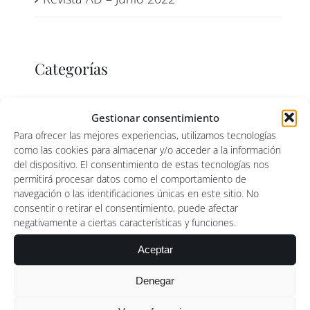
Categorías
Prensa
Gestionar consentimiento
Para ofrecer las mejores experiencias, utilizamos tecnologías
como las cookies para almacenar y/o acceder a la información
del dispositivo. El consentimiento de estas tecnologías nos
permitirá procesar datos como el comportamiento de
navegación o las identificaciones únicas en este sitio. No
consentir o retirar el consentimiento, puede afectar
negativamente a ciertas características y funciones.
Aceptar
Denegar