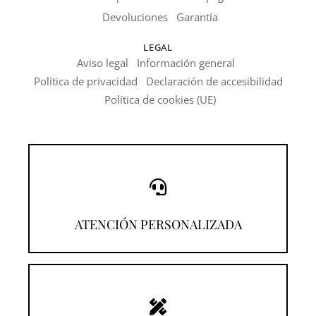
Devoluciones
Garantía
LEGAL
Aviso legal
Información general
Política de privacidad
Declaración de accesibilidad
Política de cookies (UE)
¡Llámanos!
ATENCIÓN PERSONALIZADA