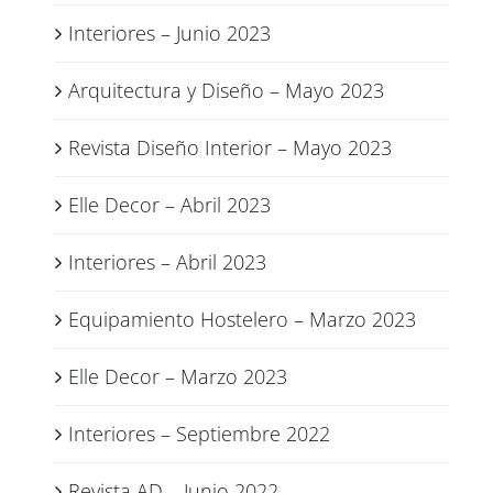
Interiores – Junio 2023
Arquitectura y Diseño – Mayo 2023
Revista Diseño Interior – Mayo 2023
Elle Decor – Abril 2023
Interiores – Abril 2023
Equipamiento Hostelero – Marzo 2023
Elle Decor – Marzo 2023
Interiores – Septiembre 2022
Revista AD – Junio 2022