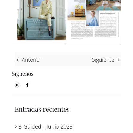
ES
IN
Anterior
Siguiente
Síguenos
Entradas recientes
B-Guided – Junio 2023