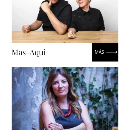
Mas-Aqui