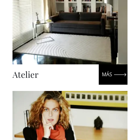
Atelier