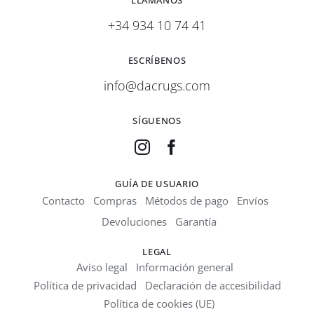
LLÁMANOS
+34 934 10 74 41
ESCRÍBENOS
info@dacrugs.com
SÍGUENOS
GUÍA DE USUARIO
Contacto
Compras
Métodos de pago
Envíos
Devoluciones
Garantía
LEGAL
Aviso legal
Información general
Política de privacidad
Declaración de accesibilidad
Política de cookies (UE)