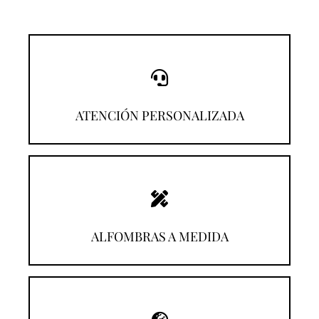
¡Llámanos!
ATENCIÓN PERSONALIZADA
¡Descúbrelas!
ALFOMBRAS A MEDIDA