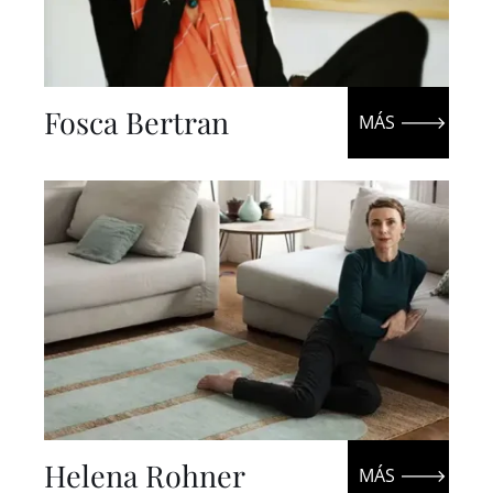
Fosca Bertran
Helena Rohner