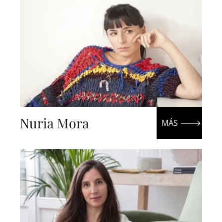
Nuria Mora