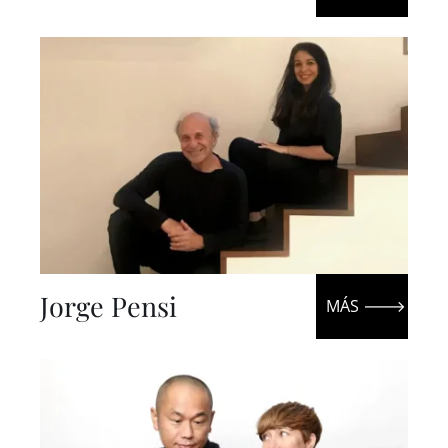
Jorge Pensi