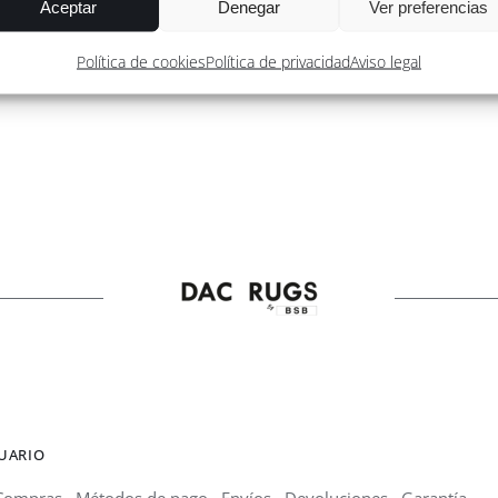
Aceptar
Denegar
Ver preferencias
Política de cookies
Política de privacidad
Aviso legal
SUARIO