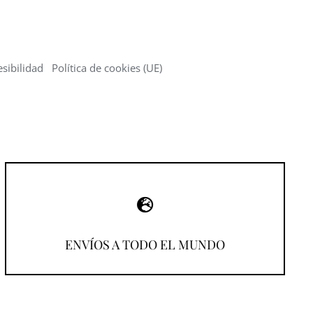
sibilidad
Política de cookies (UE)
¡Compra desde donde estés!
ENVÍOS A TODO EL MUNDO