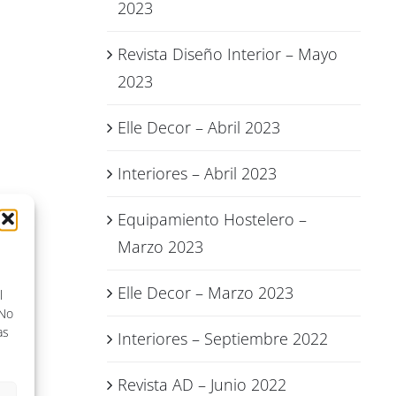
2023
Revista Diseño Interior – Mayo
2023
Elle Decor – Abril 2023
Interiores – Abril 2023
Equipamiento Hostelero –
Marzo 2023
Elle Decor – Marzo 2023
l
 No
as
Interiores – Septiembre 2022
Revista AD – Junio 2022