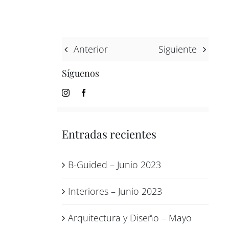
Anterior
Siguiente
Síguenos
Entradas recientes
B-Guided – Junio 2023
Interiores – Junio 2023
Arquitectura y Diseño – Mayo