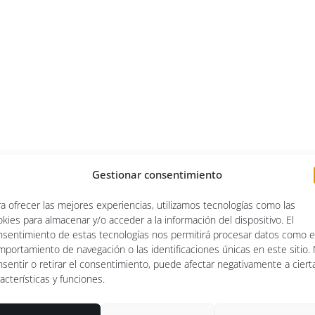
Gestionar consentimiento
a ofrecer las mejores experiencias, utilizamos tecnologías como las
kies para almacenar y/o acceder a la información del dispositivo. El
nsentimiento de estas tecnologías nos permitirá procesar datos como e
mportamiento de navegación o las identificaciones únicas en este sitio.
sentir o retirar el consentimiento, puede afectar negativamente a ciert
acterísticas y funciones.