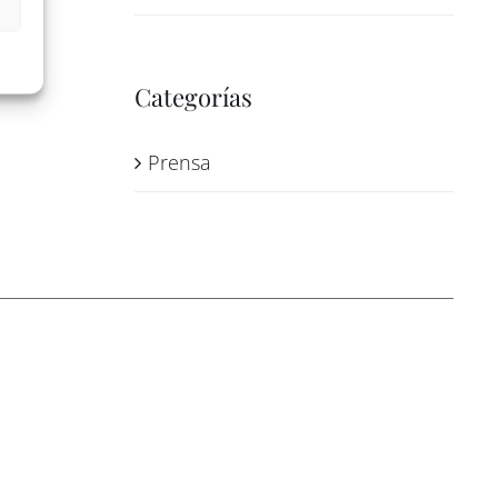
Categorías
Prensa