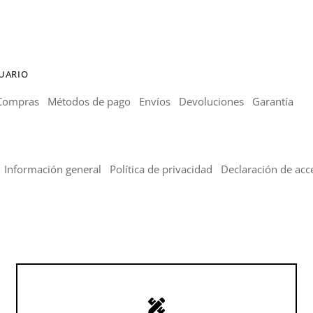
SUARIO
Compras
Métodos de pago
Envíos
Devoluciones
Garantía
Información general
Política de privacidad
Declaración de acce