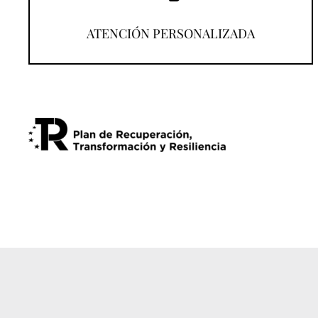
¡Llámanos!
ATENCIÓN PERSONALIZADA