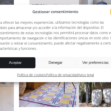
Gestionar consentimiento
a ofrecer las mejores experiencias, utilizamos tecnologías como las
kies para almacenar y/o acceder a la información del dispositivo. El
nsentimiento de estas tecnologías nos permitirá procesar datos como e
mportamiento de navegación o las identificaciones únicas en este sitio.
sentir o retirar el consentimiento, puede afectar negativamente a ciert
acterísticas y funciones.
Aceptar
Denegar
Ver preferencias
Política de cookies
Política de privacidad
Aviso legal