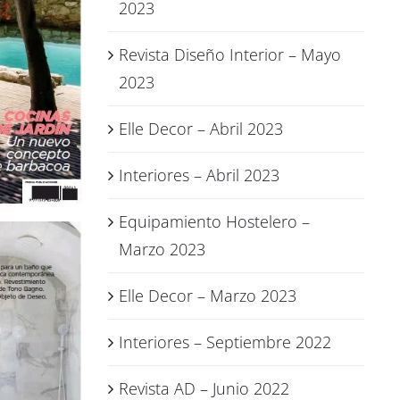
2023
Revista Diseño Interior – Mayo
2023
Elle Decor – Abril 2023
Interiores – Abril 2023
Equipamiento Hostelero –
Marzo 2023
Elle Decor – Marzo 2023
Interiores – Septiembre 2022
Revista AD – Junio 2022