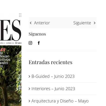
Anterior
Siguiente
Síguenos
Entradas recientes
B-Guided – Junio 2023
Interiores – Junio 2023
Arquitectura y Diseño – Mayo