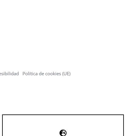
sibilidad
Política de cookies (UE)