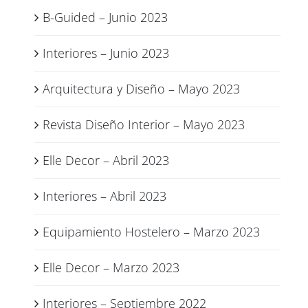
B-Guided – Junio 2023
Interiores – Junio 2023
Arquitectura y Diseño – Mayo 2023
Revista Diseño Interior – Mayo 2023
Elle Decor – Abril 2023
Interiores – Abril 2023
Equipamiento Hostelero – Marzo 2023
Elle Decor – Marzo 2023
Interiores – Septiembre 2022