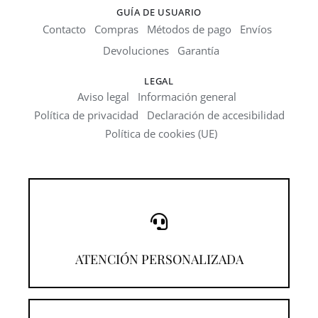
GUÍA DE USUARIO
Contacto
Compras
Métodos de pago
Envíos
Devoluciones
Garantía
LEGAL
Aviso legal
Información general
Política de privacidad
Declaración de accesibilidad
Política de cookies (UE)
¡Llámanos!
ATENCIÓN PERSONALIZADA