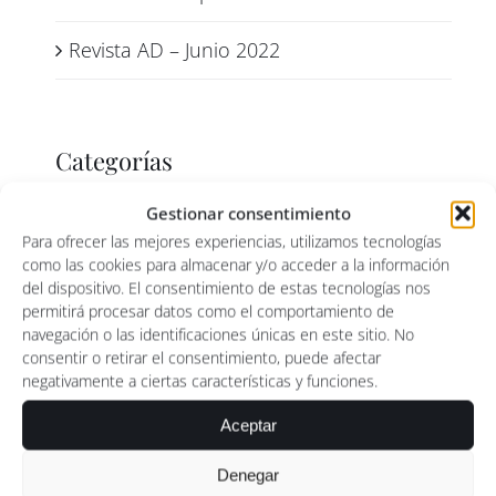
Revista AD – Junio 2022
Categorías
Gestionar consentimiento
Prensa
Para ofrecer las mejores experiencias, utilizamos tecnologías
como las cookies para almacenar y/o acceder a la información
del dispositivo. El consentimiento de estas tecnologías nos
permitirá procesar datos como el comportamiento de
navegación o las identificaciones únicas en este sitio. No
consentir o retirar el consentimiento, puede afectar
negativamente a ciertas características y funciones.
Aceptar
Denegar