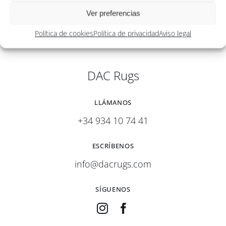
Ver preferencias
Política de cookies
Política de privacidad
Aviso legal
DAC Rugs
LLÁMANOS
+34 934 10 74 41
ESCRÍBENOS
info@dacrugs.com
SÍGUENOS