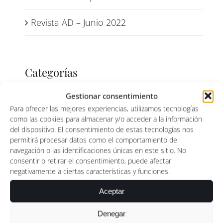
Revista AD – Junio 2022
Categorías
Gestionar consentimiento
Prensa
Para ofrecer las mejores experiencias, utilizamos tecnologías
como las cookies para almacenar y/o acceder a la información
del dispositivo. El consentimiento de estas tecnologías nos
permitirá procesar datos como el comportamiento de
navegación o las identificaciones únicas en este sitio. No
consentir o retirar el consentimiento, puede afectar
negativamente a ciertas características y funciones.
Aceptar
Denegar