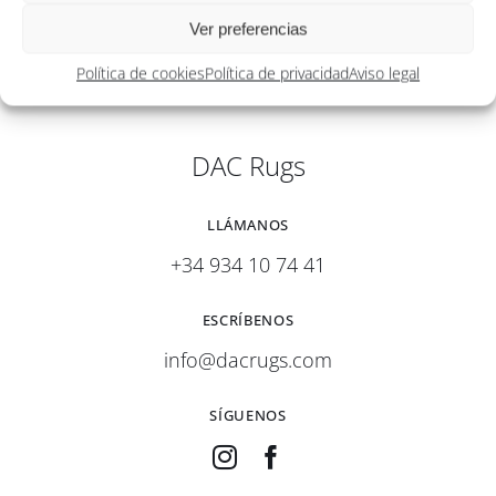
Ver preferencias
Política de cookies
Política de privacidad
Aviso legal
DAC Rugs
LLÁMANOS
+34 934 10 74 41
ESCRÍBENOS
info@dacrugs.com
SÍGUENOS