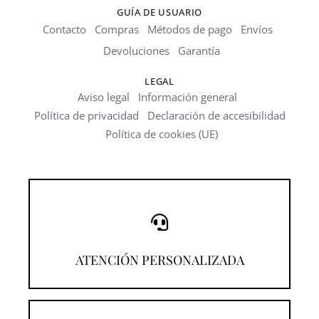
GUÍA DE USUARIO
Contacto
Compras
Métodos de pago
Envíos
Devoluciones
Garantía
LEGAL
Aviso legal
Información general
Política de privacidad
Declaración de accesibilidad
Política de cookies (UE)
¡Llámanos!
ATENCIÓN PERSONALIZADA