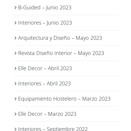
B-Guided – Junio 2023
Interiores – Junio 2023
Arquitectura y Diseño – Mayo 2023
Revista Diseño Interior – Mayo 2023
Elle Decor – Abril 2023
Interiores – Abril 2023
Equipamiento Hostelero – Marzo 2023
Elle Decor – Marzo 2023
Interiores – Septiembre 2022