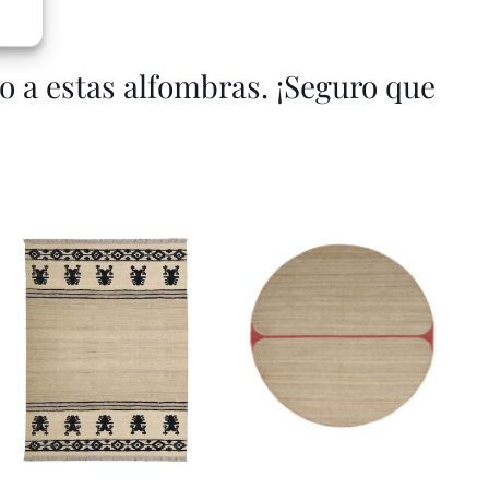
a estas alfombras. ¡Seguro que