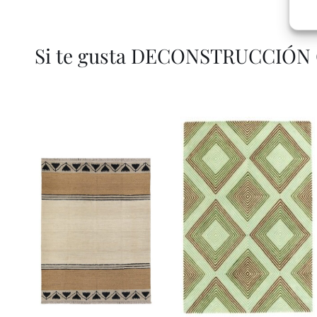
Si te gusta DECONSTRUCCIÓN GR