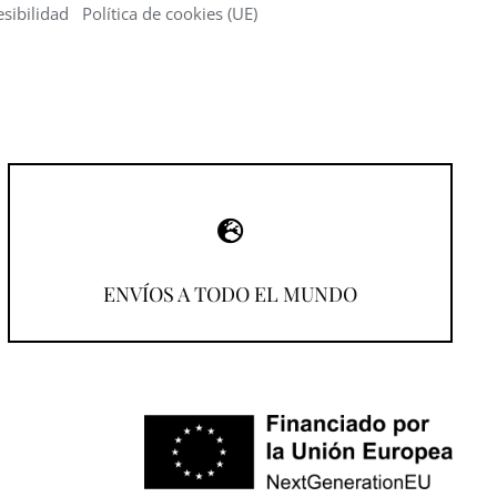
sibilidad
Política de cookies (UE)
¡Compra desde donde estés!
ENVÍOS A TODO EL MUNDO