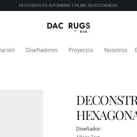
DESCUENTO EN ALFOMBRAS Y KILIMS SELECCIONADOS
zación
Diseñadores
Proyectos
Nosotros
DECONSTR
HEXAGON
Diseñador: