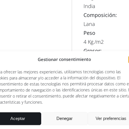
India
Composición:
Lana
Peso
4 Kg./m2
Grosor:
Gestionar consentimiento
10mm.
a ofrecer las mejores experiencias, utilizamos tecnologías como las
kies para almacenar y/o acceder a la información del dispositivo. El
nsentimiento de estas tecnologías nos permitirá procesar datos como e
Anterior
mportamiento de navegación o las identificaciones únicas en este sitio.
sentir o retirar el consentimiento, puede afectar negativamente a ciert
acterísticas y funciones.
Aceptar
Denegar
Ver preferencias