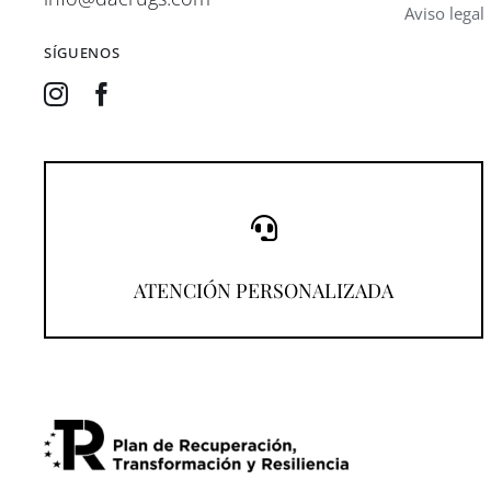
Aviso legal
SÍGUENOS
¡Llámanos!
ATENCIÓN PERSONALIZADA