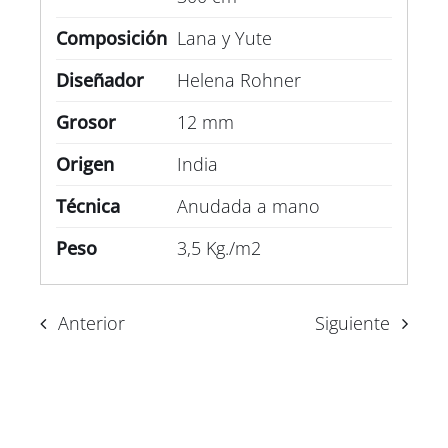
Composición
Lana y Yute
Diseñador
Helena Rohner
Grosor
12 mm
Origen
India
Técnica
Anudada a mano
Peso
3,5 Kg./m2
Anterior
Siguiente