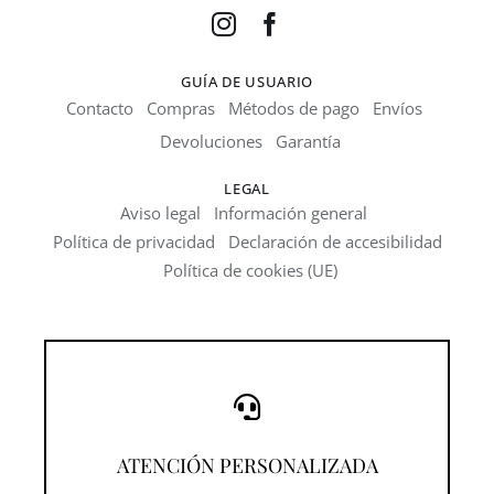
GUÍA DE USUARIO
Contacto
Compras
Métodos de pago
Envíos
Devoluciones
Garantía
LEGAL
Aviso legal
Información general
Política de privacidad
Declaración de accesibilidad
Política de cookies (UE)
¡Llámanos!
ATENCIÓN PERSONALIZADA