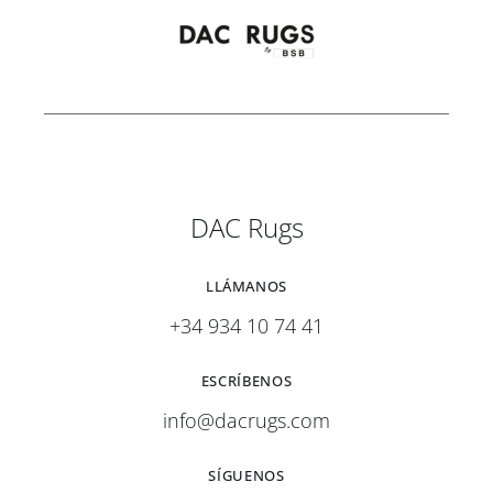
DAC Rugs
LLÁMANOS
+34 934 10 74 41
ESCRÍBENOS
info@dacrugs.com
SÍGUENOS