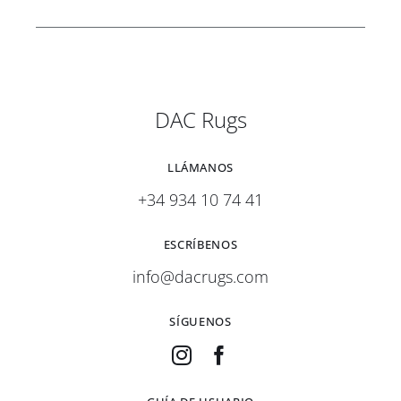
DAC Rugs
LLÁMANOS
+34 934 10 74 41
ESCRÍBENOS
info@dacrugs.com
SÍGUENOS