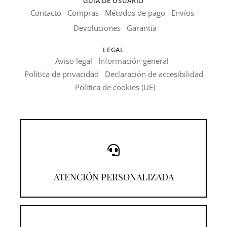
GUÍA DE USUARIO
Contacto
Compras
Métodos de pago
Envíos
Devoluciones
Garantía
LEGAL
Aviso legal
Información general
Política de privacidad
Declaración de accesibilidad
Política de cookies (UE)
¡Llámanos!
ATENCIÓN PERSONALIZADA