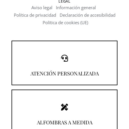
LEGAL
Aviso legal
Información general
Política de privacidad
Declaración de accesibilidad
Política de cookies (UE)
¡Llámanos!
ATENCIÓN PERSONALIZADA
¡Descúbrelas!
ALFOMBRAS A MEDIDA