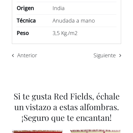
Origen
India
Técnica
Anudada a mano
Peso
3,5 Kg./m2
Anterior
Siguiente
Si te gusta Red Fields, échale
un vistazo a estas alfombras.
¡Seguro que te encantan!