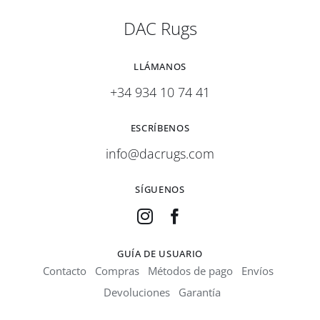
DAC Rugs
LLÁMANOS
+34 934 10 74 41
ESCRÍBENOS
info@dacrugs.com
SÍGUENOS
GUÍA DE USUARIO
Contacto
Compras
Métodos de pago
Envíos
Devoluciones
Garantía