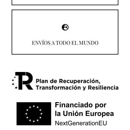
¡Compra desde donde estés!
ENVÍOS A TODO EL MUNDO