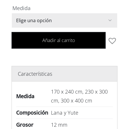
Medida

Añadir al carrito
Características
170 x 240 cm, 230 x 300
Medida
cm, 300 x 400 cm
Composición
Lana y Yute
Grosor
12 mm