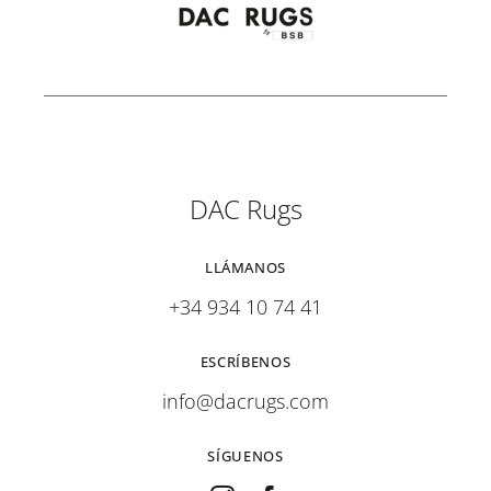
DAC Rugs
LLÁMANOS
+34 934 10 74 41
ESCRÍBENOS
info@dacrugs.com
SÍGUENOS