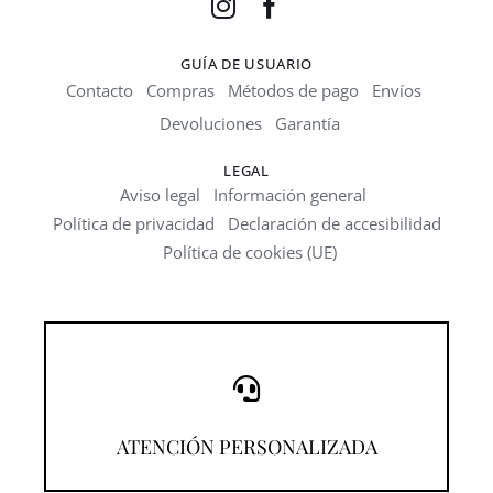
GUÍA DE USUARIO
Contacto
Compras
Métodos de pago
Envíos
Devoluciones
Garantía
LEGAL
Aviso legal
Información general
Política de privacidad
Declaración de accesibilidad
Política de cookies (UE)
¡Llámanos!
ATENCIÓN PERSONALIZADA