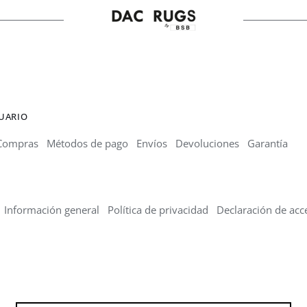
SUARIO
Compras
Métodos de pago
Envíos
Devoluciones
Garantía
Información general
Política de privacidad
Declaración de acce