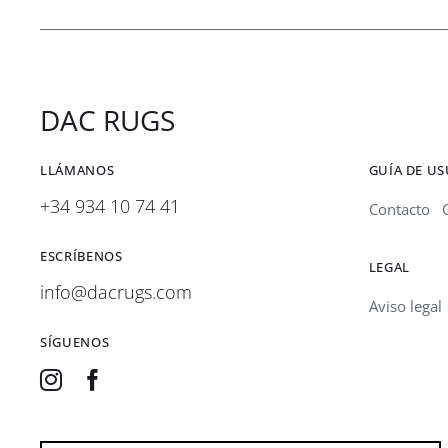
DAC RUGS
LLÁMANOS
GUÍA DE U
+34 934 10 74 41
Contacto
ESCRÍBENOS
LEGAL
info@dacrugs.com
Aviso legal
SÍGUENOS