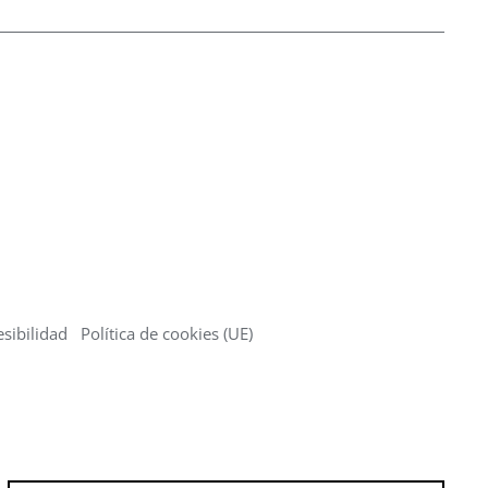
sibilidad
Política de cookies (UE)