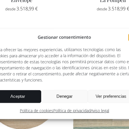
3.518,99
€
3.518,99
Gestionar consentimiento
a ofrecer las mejores experiencias, utilizamos tecnologías como las
kies para almacenar y/o acceder a la información del dispositivo. El
nsentimiento de estas tecnologías nos permitirá procesar datos como e
mportamiento de navegación o las identificaciones únicas en este sitio.
sentir o retirar el consentimiento, puede afectar negativamente a ciert
acterísticas y funciones.
Aceptar
Denegar
Ver preferencias
Política de cookies
Política de privacidad
Aviso legal