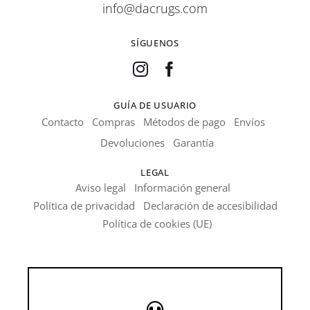
info@dacrugs.com
SÍGUENOS
GUÍA DE USUARIO
Contacto
Compras
Métodos de pago
Envíos
Devoluciones
Garantía
LEGAL
Aviso legal
Información general
Política de privacidad
Declaración de accesibilidad
Política de cookies (UE)