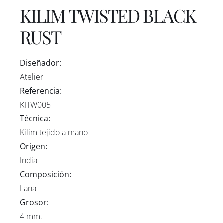
KILIM TWISTED BLACK
RUST
Diseñador:
Atelier
Referencia:
KITW005
Técnica:
Kilim tejido a mano
Origen:
India
Composición:
Lana
Grosor:
4 mm.